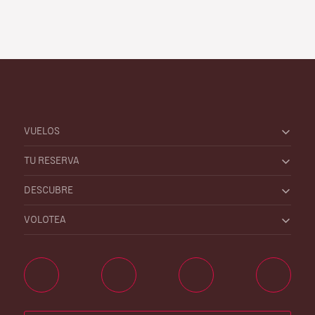
VUELOS
TU RESERVA
DESCUBRE
VOLOTEA