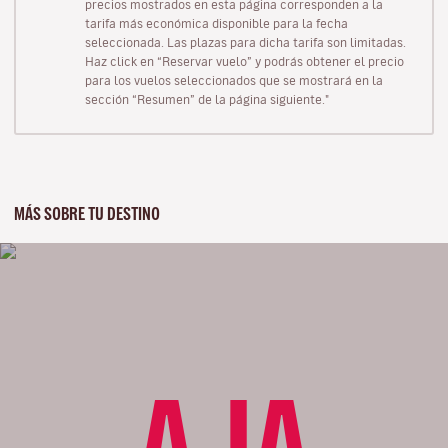
precios mostrados en esta página corresponden a la
tarifa más económica disponible para la fecha
seleccionada. Las plazas para dicha tarifa son limitadas.
Haz click en “Reservar vuelo” y podrás obtener el precio
para los vuelos seleccionados que se mostrará en la
sección “Resumen” de la página siguiente."
MÁS SOBRE TU DESTINO
AJA