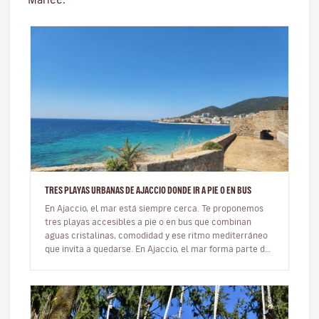
TRES PLAYAS URBANAS DE AJACCIO DONDE IR A PIE O EN BUS
En Ajaccio, el mar está siempre cerca. Te proponemos
tres playas accesibles a pie o en bus que combinan
aguas cristalinas, comodidad y ese ritmo mediterráneo
que invita a quedarse. En Ajaccio, el mar forma parte de
la vida cot…