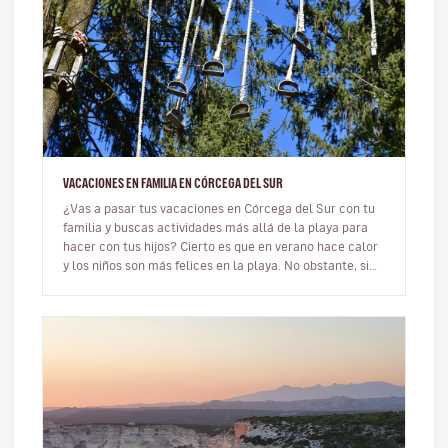
VACACIONES EN FAMILIA EN CÓRCEGA DEL SUR
¿Vas a pasar tus vacaciones en Córcega del Sur con tu
familia y buscas actividades más allá de la playa para
hacer con tus hijos? Cierto es que en verano hace calor
y los niños son más felices en la playa. No obstante, si
no te g…