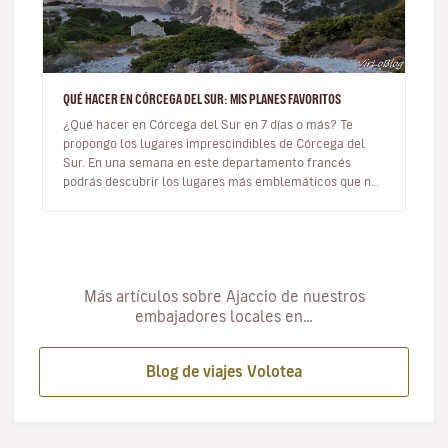
QUÉ HACER EN CÓRCEGA DEL SUR: MIS PLANES FAVORITOS
¿Qué hacer en Córcega del Sur en 7 días o más? Te
propongo los lugares imprescindibles de Córcega del
Sur. En una semana en este departamento francés
podrás descubrir los lugares más emblemáticos que no
te puedes perder. Tiene…
Más artículos sobre Ajaccio de nuestros
embajadores locales en…
Blog de viajes Volotea