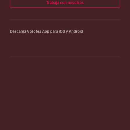
Trabaja con nosotros
Descarga Volotea App para iOS y Android