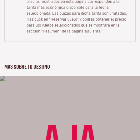
precios mostrados en esta página corresponden a la
tarifa más económica disponible para la fecha
seleccionada. Las plazas para dicha tarifa son limitadas.
Haz click en “Reservar vuelo” y podrás obtener el precio
para los vuelos seleccionados que se mostrará en la
sección “Resumen” de la página siguiente."
MÁS SOBRE TU DESTINO
AJA