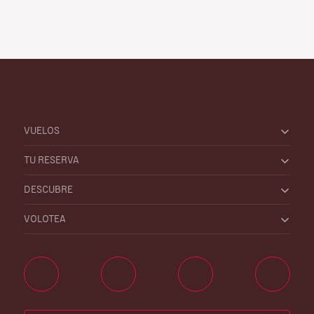
VUELOS
TU RESERVA
DESCUBRE
VOLOTEA