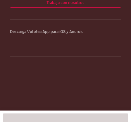
Trabaja con nosotros
Descarga Volotea App para iOS y Android