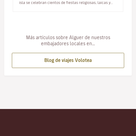
isla se celebran cientos de fiestas religiosas, laicas y
paganas. En est…
Más artículos sobre Alguer de nuestros
embajadores locales en…
Blog de viajes Volotea