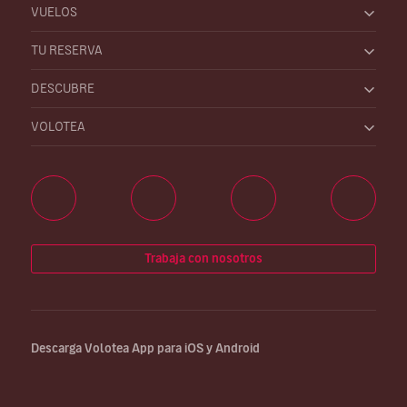
VUELOS
TU RESERVA
DESCUBRE
VOLOTEA
Trabaja con nosotros
Descarga Volotea App para iOS y Android