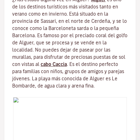
de los destinos turísticos más visitados tanto en
verano como en invierno. Está situado en la
provincia de Sassari, en el norte de Cerdeña, y se lo
conoce como la Barceloneta sarda o la pequeña
Barcelona. Es famoso por el preciado coral del golfo
de Alguer, que se procesa y se vende en la
localidad. No puedes dejar de pasear por las
murallas, para disfrutar de preciosas puestas de sol
con vistas al
cabo Caccia
. Es el destino perfecto
para familias con niños, grupos de amigos y parejas
jóvenes. La playa más conocida de Alguer es Le
Bombarde, de agua clara y arena fina.