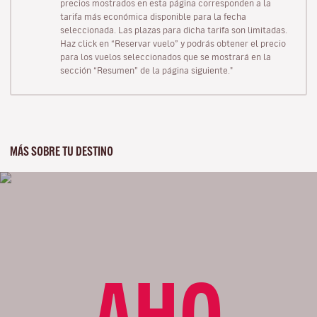
precios mostrados en esta página corresponden a la
tarifa más económica disponible para la fecha
seleccionada. Las plazas para dicha tarifa son limitadas.
Haz click en “Reservar vuelo” y podrás obtener el precio
para los vuelos seleccionados que se mostrará en la
sección “Resumen” de la página siguiente."
MÁS SOBRE TU DESTINO
AHO