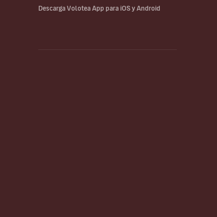
Descarga Volotea App para iOS y Android