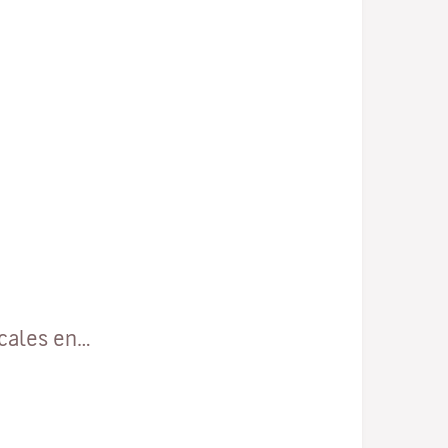
ocales en…