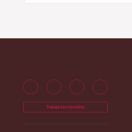
Trabaja con nosotros