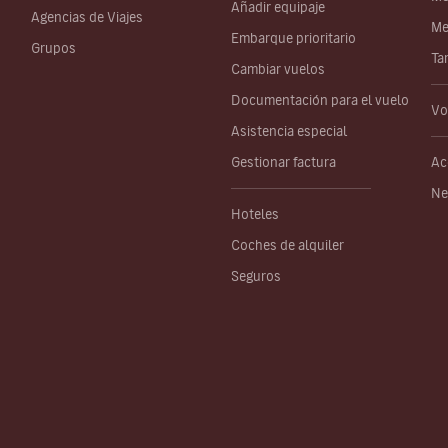
Añadir equipaje
Agencias de Viajes
Me
Embarque prioritario
Grupos
Ta
Cambiar vuelos
Documentación para el vuelo
Vo
Asistencia especial
Gestionar factura
Ac
Ne
Hoteles
Coches de alquiler
Seguros