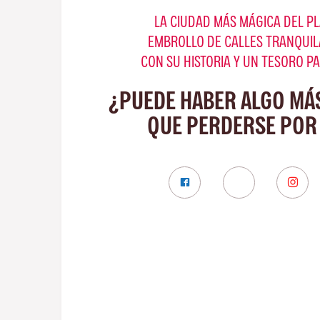
LA CIUDAD MÁS MÁGICA DEL PL
EMBROLLO DE CALLES TRANQUIL
CON SU HISTORIA Y UN TESORO P
¿PUEDE HABER ALGO MÁ
QUE PERDERSE POR