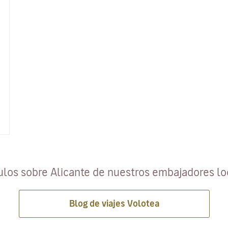
ulos sobre Alicante de nuestros embajadores l
Blog de viajes Volotea