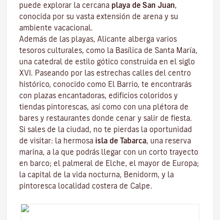
puede explorar la cercana
playa de San
Juan
,
conocida por su vasta extensión de arena y su
ambiente vacacional.
Además de las playas, Alicante alberga varios
tesoros culturales, como la Basílica de Santa María,
una catedral de estilo gótico construida en el siglo
XVI. Paseando por las estrechas calles del centro
histórico, conocido como El Barrio, te encontrarás
con plazas encantadoras, edificios coloridos y
tiendas pintorescas, así como con una plétora de
bares y restaurantes donde cenar y salir de fiesta.
Si sales de la ciudad, no te pierdas la oportunidad
de visitar: la hermosa
isla de Tabarca
, una reserva
marina, a la que podrás llegar con un corto trayecto
en barco; el palmeral de Elche, el mayor de Europa;
la capital de la vida nocturna, Benidorm, y la
pintoresca localidad costera de Calpe.