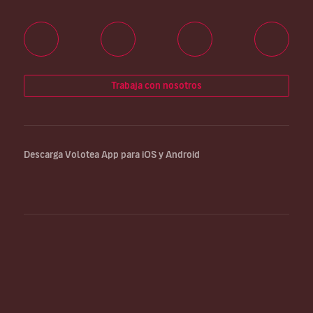
Trabaja con nosotros
Descarga Volotea App para iOS y Android