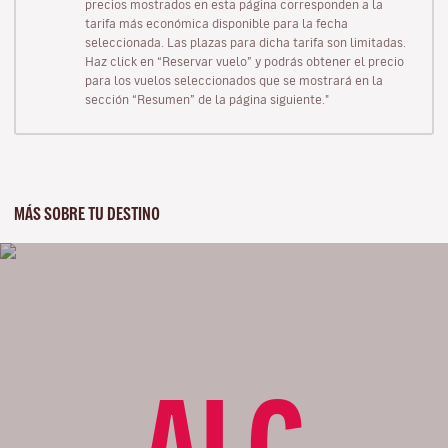
precios mostrados en esta página corresponden a la
tarifa más económica disponible para la fecha
seleccionada. Las plazas para dicha tarifa son limitadas.
Haz click en “Reservar vuelo” y podrás obtener el precio
para los vuelos seleccionados que se mostrará en la
sección “Resumen” de la página siguiente."
MÁS SOBRE TU DESTINO
ALC