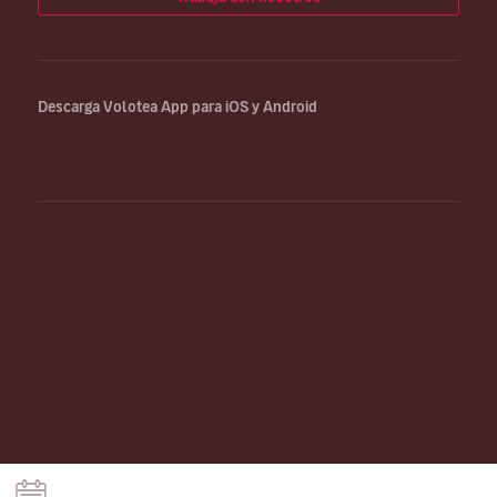
Descarga Volotea App para iOS y Android