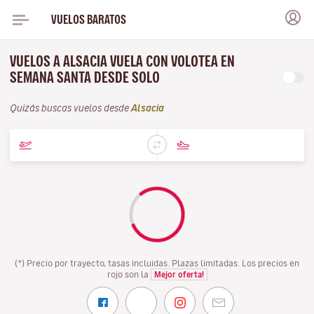
VUELOS BARATOS
VUELOS A ALSACIA VUELA CON VOLOTEA EN
SEMANA SANTA DESDE SOLO
Quizás buscas vuelos desde
Alsacia
(*) Precio por trayecto, tasas incluidas. Plazas limitadas. Los precios en
rojo son la
Mejor oferta!