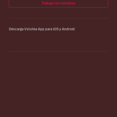
Trabaja con nosotros
Descarga Volotea App para iOS y Android