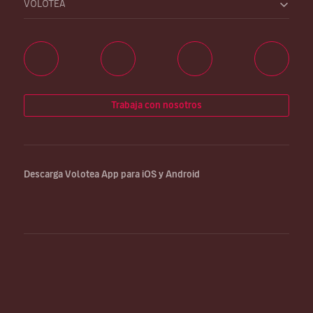
VOLOTEA
Trabaja con nosotros
Descarga Volotea App para iOS y Android