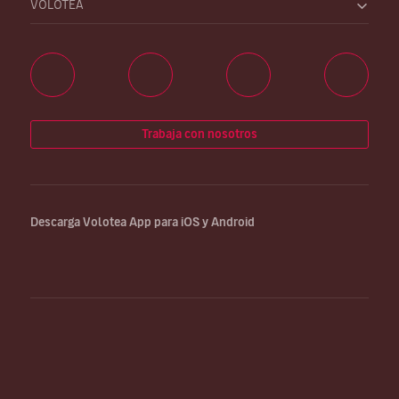
VOLOTEA
Trabaja con nosotros
Descarga Volotea App para iOS y Android