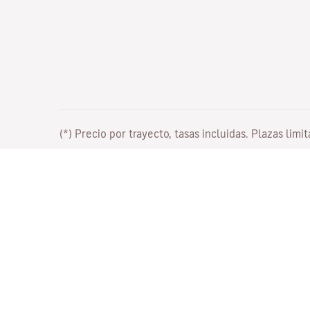
(*) Precio por trayecto, tasas incluidas. Plazas limi