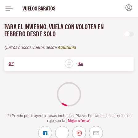
VUELOS BARATOS
PARA EL INVIERNO, VUELA CON VOLOTEA EN
FEBRERO DESDE SOLO
Quizás buscas vuelos desde
Aquitania
(*) Precio por trayecto, tasas incluidas. Plazas limitadas. Los precios en
rojo son la
Mejor oferta!