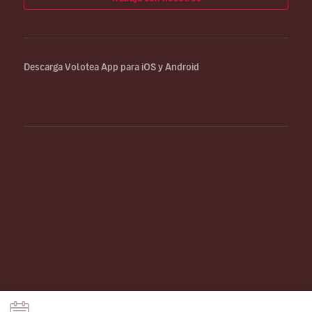
Descarga Volotea App para iOS y Android