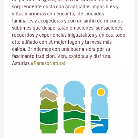
sorprendente costa con acantilados imposibles y
villas marineras con encanto, de ciudades
familiares y acogedoras y con un sinfín de rincones
sublimes que despertarán emociones, sensaciones,
recuerdos y experiencias inigualables y únicas, todo
ello aliñado con el mejor fogón y la mesa más
cálida. Brindemos con una buena sidra por su
fascinante tradición. Ven, explórala y disfruta,
Asturias
#ParaísoNatural!