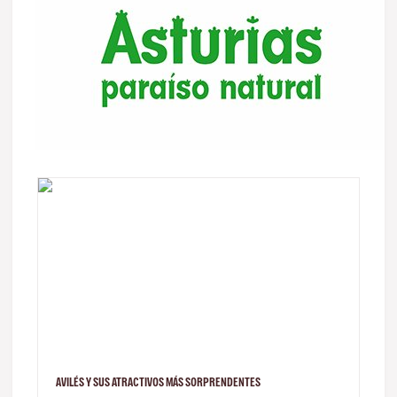
AVILÉS Y SUS ATRACTIVOS MÁS SORPRENDENTES