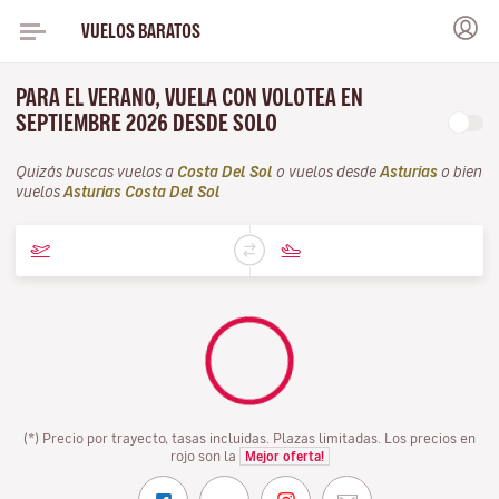
VUELOS BARATOS
PARA EL VERANO, VUELA CON VOLOTEA EN
SEPTIEMBRE 2026 DESDE SOLO
Quizás buscas vuelos a
Costa Del Sol
o vuelos desde
Asturias
o bien
vuelos
Asturias Costa Del Sol
(*) Precio por trayecto, tasas incluidas. Plazas limitadas. Los precios en
rojo son la
Mejor oferta!