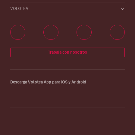
VOLOTEA
Trabaja con nosotros
Descarga Volotea App para iOS y Android