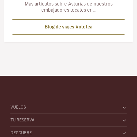
Más artículos sobre Asturias de nuestros
embajadores locales en…
Blog de viajes Volotea
VUELOS
TU RESERVA
DESCUBRE