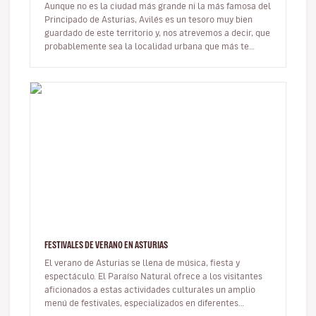
Aunque no es la ciudad más grande ni la más famosa del
Principado de Asturias, Avilés es un tesoro muy bien
guardado de este territorio y, nos atrevemos a decir, que
probablemente sea la localidad urbana que más te
sorprenderá du…
FESTIVALES DE VERANO EN ASTURIAS
El verano de Asturias se llena de música, fiesta y
espectáculo. El Paraíso Natural ofrece a los visitantes
aficionados a estas actividades culturales un amplio
menú de festivales, especializados en diferentes