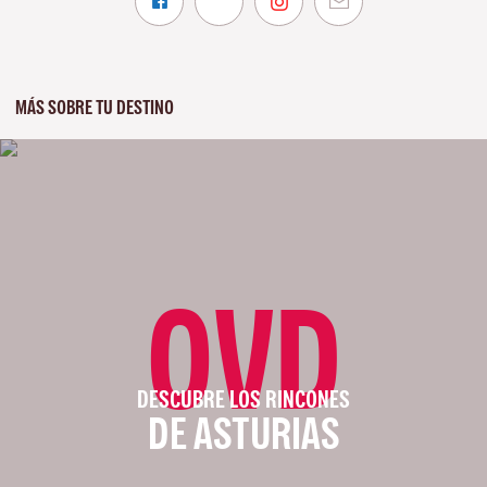
MÁS SOBRE TU DESTINO
OVD
DESCUBRE LOS RINCONES
DE ASTURIAS