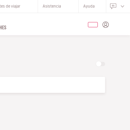
es de viajar
Asistencia
Ayuda
HES