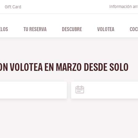
Información ant
Gift Card
ELOS
TU RESERVA
DESCUBRE
VOLOTEA
COC
CON VOLOTEA EN MARZO DESDE SOLO