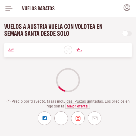
VUELOS BARATOS
VUELOS A AUSTRIA VUELA CON VOLOTEA EN
SEMANA SANTA DESDE SOLO
(*) Precio por trayecto, tasas incluidas. Plazas limitadas. Los precios en
rojo son la
Mejor oferta!