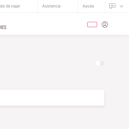
es de viajar
Asistencia
Ayuda
HES