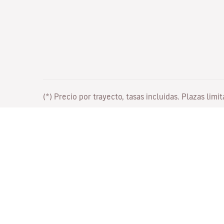
(*) Precio por trayecto, tasas incluidas. Plazas limi