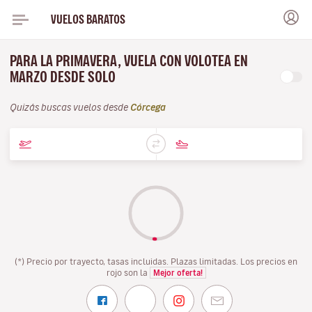
VUELOS BARATOS
PARA LA PRIMAVERA, VUELA CON VOLOTEA EN
MARZO DESDE SOLO
Quizás buscas vuelos desde
Córcega
(*) Precio por trayecto, tasas incluidas. Plazas limitadas. Los precios en
rojo son la
Mejor oferta!