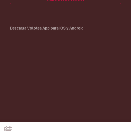
Descarga Volotea App para iOS y Android