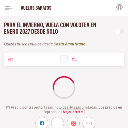
VUELOS BARATOS
PARA EL INVIERNO, VUELA CON VOLOTEA EN
ENERO 2027 DESDE SOLO
Quizás buscas vuelos desde
Costa Amalfitana
(*) Precio por trayecto, tasas incluidas. Plazas limitadas. Los precios en
rojo son la
Mejor oferta!