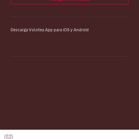
Descarga Volotea App para iOS y Android