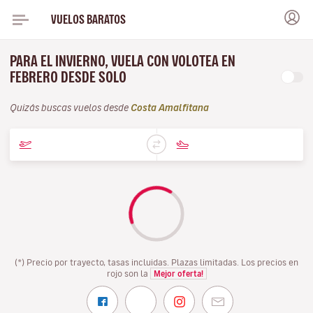
VUELOS BARATOS
PARA EL INVIERNO, VUELA CON VOLOTEA EN
FEBRERO DESDE SOLO
Quizás buscas vuelos desde
Costa Amalfitana
(*) Precio por trayecto, tasas incluidas. Plazas limitadas. Los precios en
rojo son la
Mejor oferta!