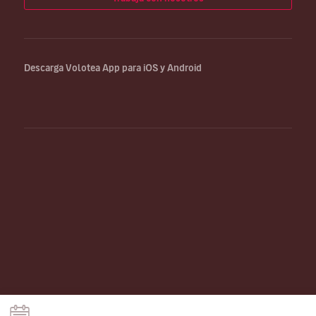
Descarga Volotea App para iOS y Android