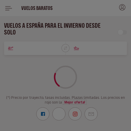
VUELOS BARATOS
VUELOS A ESPAÑA PARA EL INVIERNO DESDE
SOLO
(*) Precio por trayecto, tasas incluidas. Plazas limitadas. Los precios en
rojo son la
Mejor oferta!