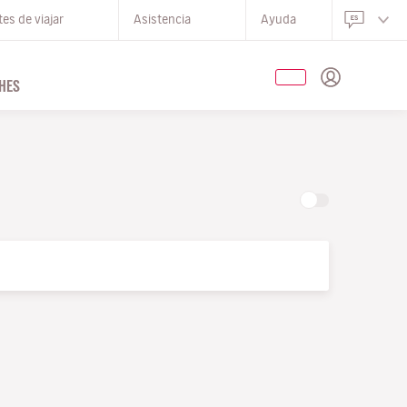
es de viajar
Asistencia
Ayuda
HES