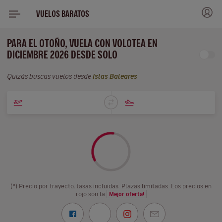
VUELOS BARATOS
PARA EL OTOÑO, VUELA CON VOLOTEA EN
DICIEMBRE 2026 DESDE SOLO
Quizás buscas vuelos desde
Islas Baleares
(*) Precio por trayecto, tasas incluidas. Plazas limitadas. Los precios en
rojo son la
Mejor oferta!