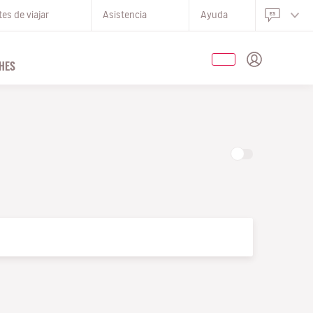
es de viajar
Asistencia
Ayuda
HES