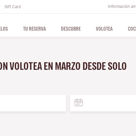
Información ant
Gift Card
ELOS
TU RESERVA
DESCUBRE
VOLOTEA
COC
CON VOLOTEA EN MARZO DESDE SOLO