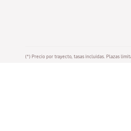
(*) Precio por trayecto, tasas incluidas. Plazas limi