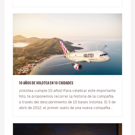
con salida de Lyon…
10 AÑOS DE VOLOTEA EN 10 CIUDADES
¡Volotea cumple 10 años! Para celebrar este importante
hito, te proponemos recorrer la historia de la compañía
a través del descubrimiento de 10 bases Volotea. El 5 de
abril de 2012, el primer vuelo de una nueva compañía
aérea…