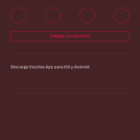
Trabaja con nosotros
Descarga Volotea App para iOS y Android