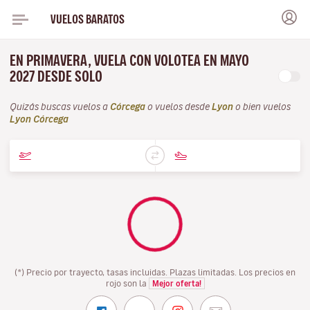
VUELOS BARATOS
EN PRIMAVERA, VUELA CON VOLOTEA EN MAYO
2027 DESDE SOLO
Quizás buscas vuelos a
Córcega
o vuelos desde
Lyon
o bien vuelos
Lyon Córcega
(*) Precio por trayecto, tasas incluidas. Plazas limitadas. Los precios en
rojo son la
Mejor oferta!