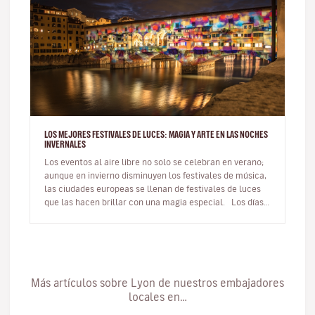
LOS MEJORES FESTIVALES DE LUCES: MAGIA Y ARTE EN LAS NOCHES
INVERNALES
Los eventos al aire libre no solo se celebran en verano;
aunque en invierno disminuyen los festivales de música,
las ciudades europeas se llenan de festivales de luces
que las hacen brillar con una magia especial. Los días
m…
Más artículos sobre Lyon de nuestros embajadores
locales en…