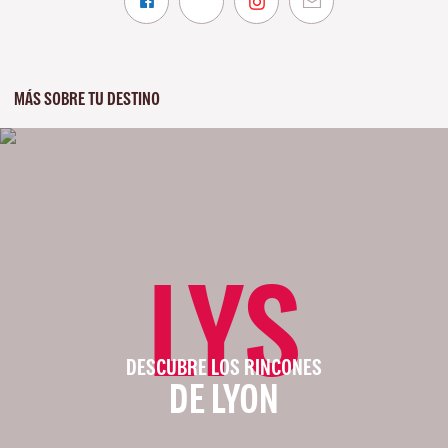
MÁS SOBRE TU DESTINO
LYS
DESCUBRE LOS RINCONES
DE LYON