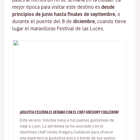
mejor época para visitar este destino es
desde
principios de junio hasta finales de septiembre,
o
durante el puente del 8 de
diciembre,
cuando tiene
lugar el maravilloso
Festival de las Luces
.
¡VOLOTEA CELEBRA EL VERANO CON EL CHEF GRÉGORY CUILLERON!
Este verano, Volotea lleva a tus papilas gustativas de
viaje a Lyon. La aerolínea se ha asociado con el
talentoso chef lionés Grégory Cuilleron para ofrecer
una experiencia gustativa única a bordo de sus vuelos