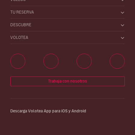
TU RESERVA
DESCUBRE
VOLOTEA
Trabaja con nosotros
Descarga Volotea App para iOS y Android