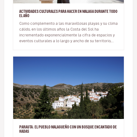
ACTIVIDADES CULTURALES PARA HACER EN MALAGA DURANTE TODO
EL AÑO
Como complemento a las maravillosas playas y su clima
cálido, en los últimos años la Costa del Sol ha
incrementado exponencialmente la cifra de espacios y
eventos culturales a lo largo y ancho de su territorio,
convirtiendo así a…
PARAUTA: EL PUEBLO MALAGUEÑO CON UN BOSQUE ENCANTADO DE
HADAS