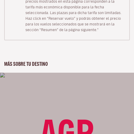
precios mostrados en esta página corresponden a la
tarifa más económica disponible para la fecha
seleccionada. Las plazas para dicha tarifa son limitadas.
Haz click en “Reservar vuelo” y podrás obtener el precio
para los vuelos seleccionados que se mostrará en la
sección “Resumen” de la página siguiente."
MÁS SOBRE TU DESTINO
AGP