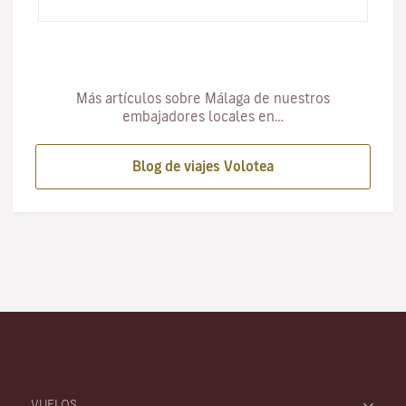
oportunid…
Más artículos sobre Málaga de nuestros
embajadores locales en…
Blog de viajes Volotea
VUELOS