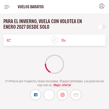
VUELOS BARATOS
PARA EL INVIERNO, VUELA CON VOLOTEA EN
ENERO 2027 DESDE SOLO
(*) Precio por trayecto, tasas incluidas. Plazas limitadas. Los precios en
rojo son la
Mejor oferta!