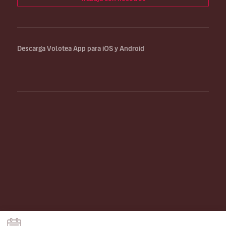
Descarga Volotea App para iOS y Android