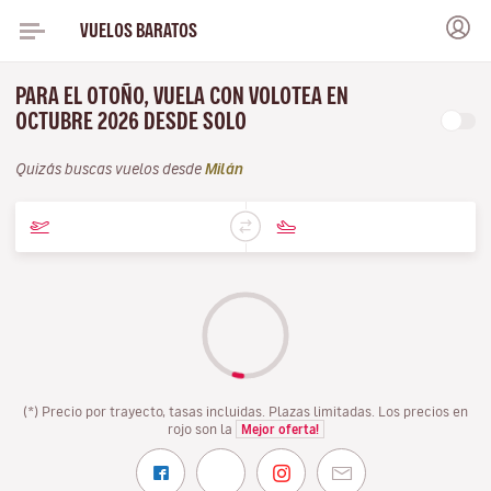
VUELOS BARATOS
PARA EL OTOÑO, VUELA CON VOLOTEA EN
OCTUBRE 2026 DESDE SOLO
Quizás buscas vuelos desde
Milán
(*) Precio por trayecto, tasas incluidas. Plazas limitadas. Los precios en
rojo son la
Mejor oferta!