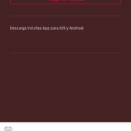
Descarga Volotea App para iOS y Android