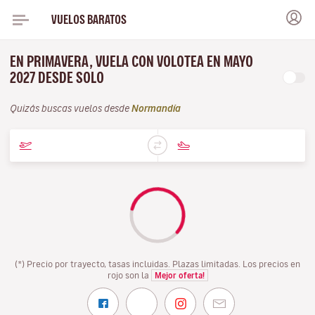
VUELOS BARATOS
EN PRIMAVERA, VUELA CON VOLOTEA EN MAYO
2027 DESDE SOLO
Quizás buscas vuelos desde
Normandía
(*) Precio por trayecto, tasas incluidas. Plazas limitadas. Los precios en
rojo son la
Mejor oferta!