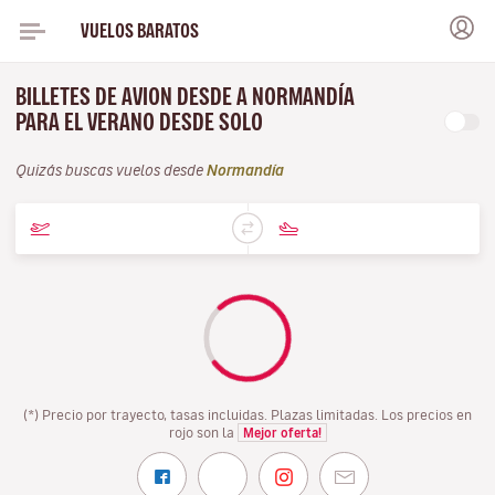
VUELOS BARATOS
BILLETES DE AVION DESDE A NORMANDÍA
PARA EL VERANO DESDE SOLO
Quizás buscas vuelos desde
Normandía
(*) Precio por trayecto, tasas incluidas. Plazas limitadas. Los precios en
rojo son la
Mejor oferta!