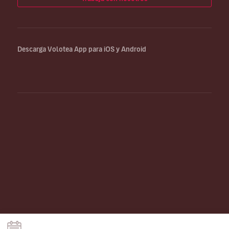
Descarga Volotea App para iOS y Android