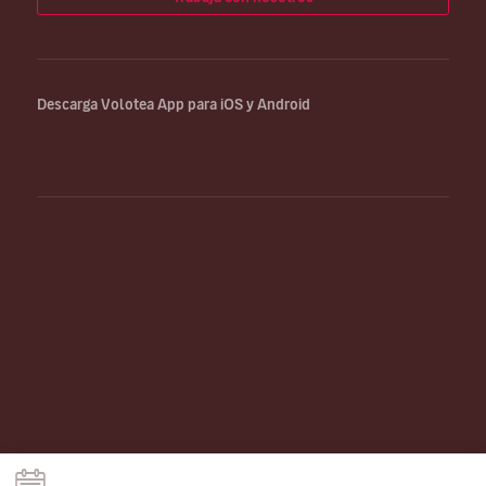
Descarga Volotea App para iOS y Android