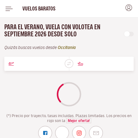
VUELOS BARATOS
PARA EL VERANO, VUELA CON VOLOTEA EN
SEPTIEMBRE 2026 DESDE SOLO
Quizás buscas vuelos desde
Occitania
(*) Precio por trayecto, tasas incluidas. Plazas limitadas. Los precios en
rojo son la
Mejor oferta!