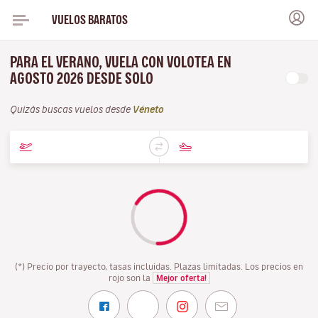
VUELOS BARATOS
PARA EL VERANO, VUELA CON VOLOTEA EN
AGOSTO 2026 DESDE SOLO
Quizás buscas vuelos desde
Véneto
(*) Precio por trayecto, tasas incluidas. Plazas limitadas. Los precios en
rojo son la
Mejor oferta!