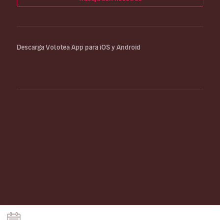
Descarga Volotea App para iOS y Android