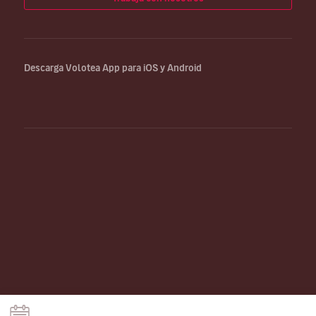
Descarga Volotea App para iOS y Android