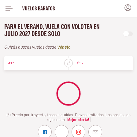
VUELOS BARATOS
PARA EL VERANO, VUELA CON VOLOTEA EN
JULIO 2027 DESDE SOLO
Quizás buscas vuelos desde
Véneto
(*) Precio por trayecto, tasas incluidas. Plazas limitadas. Los precios en
rojo son la
Mejor oferta!