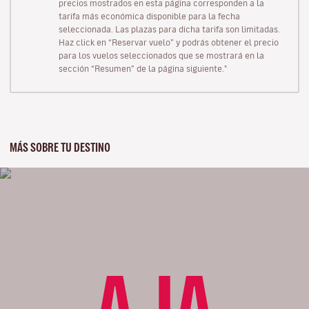
precios mostrados en esta página corresponden a la
tarifa más económica disponible para la fecha
seleccionada. Las plazas para dicha tarifa son limitadas.
Haz click en “Reservar vuelo” y podrás obtener el precio
para los vuelos seleccionados que se mostrará en la
sección “Resumen” de la página siguiente."
MÁS SOBRE TU DESTINO
AJA