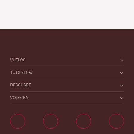
VUELOS
TU RESERVA
DESCUBRE
VOLOTEA