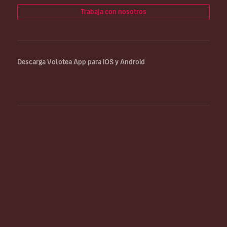
Trabaja con nosotros
Descarga Volotea App para iOS y Android