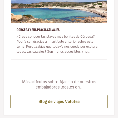
CÓRCEGA Y SUS PLAYAS SALVAJES
¿Crees conocer las playas más bonitas de Córcega?
Podría ser, gracias a mi artículo anterior sobre este
tema. Pero ¿sabías que todavía nos queda por explorar
las playas salvajes? Son menos accesibles y no
necesariamente tienen…
Más artículos sobre Ajaccio de nuestros
embajadores locales en…
Blog de viajes Volotea