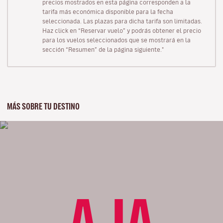
precios mostrados en esta página corresponden a la
tarifa más económica disponible para la fecha
seleccionada. Las plazas para dicha tarifa son limitadas.
Haz click en “Reservar vuelo” y podrás obtener el precio
para los vuelos seleccionados que se mostrará en la
sección “Resumen” de la página siguiente."
MÁS SOBRE TU DESTINO
AJA