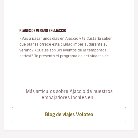
PLANES DE VERANO EN AJACCIO
¿Vas a pasar unos días en Ajaccio y te gustaría saber
qué planes ofrece esta ciudad imperial durante el
verano? ¿Cuáles son los eventos de la temporada
estival? Te presento el programa de actividades de
Ajaccio para el verano 202…
Más artículos sobre Ajaccio de nuestros
embajadores locales en…
Blog de viajes Volotea