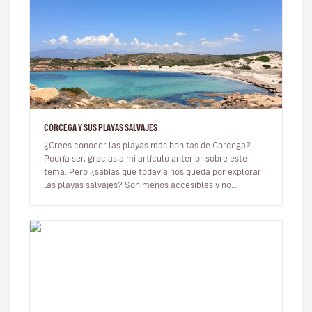
CÓRCEGA Y SUS PLAYAS SALVAJES
¿Crees conocer las playas más bonitas de Córcega?
Podría ser, gracias a mi artículo anterior sobre este
tema. Pero ¿sabías que todavía nos queda por explorar
las playas salvajes? Son menos accesibles y no
necesariamente tienen…