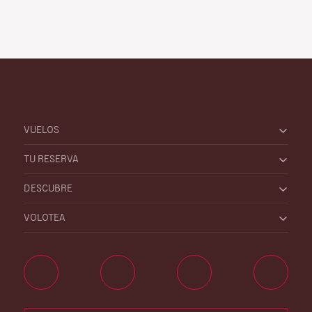
VUELOS
TU RESERVA
DESCUBRE
VOLOTEA