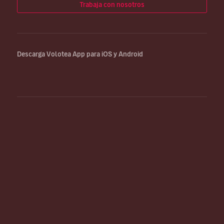
Trabaja con nosotros
Descarga Volotea App para iOS y Android