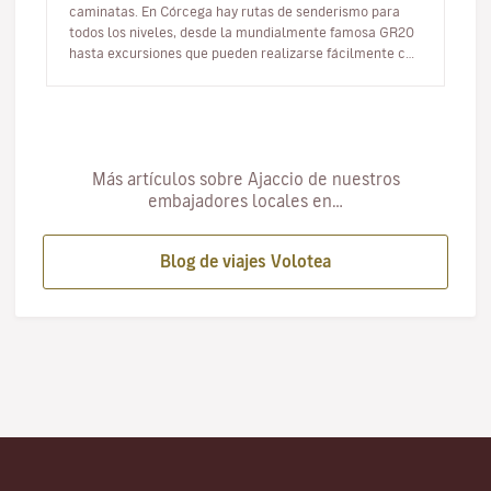
caminatas. En Córcega hay rutas de senderismo para
todos los niveles, desde la mundialmente famosa GR20
hasta excursiones que pueden realizarse fácilmente con
niños. Aquí te…
Más artículos sobre Ajaccio de nuestros
embajadores locales en…
Blog de viajes Volotea