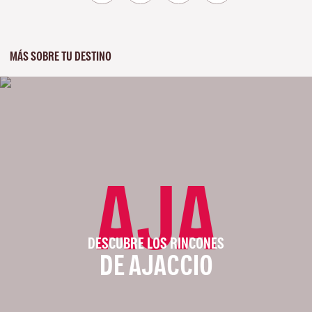
MÁS SOBRE TU DESTINO
AJA
DESCUBRE LOS RINCONES
DE AJACCIO