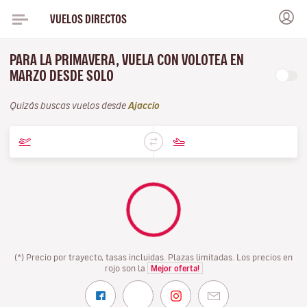
VUELOS DIRECTOS
PARA LA PRIMAVERA, VUELA CON VOLOTEA EN
MARZO DESDE SOLO
Quizás buscas vuelos desde
Ajaccio
(*) Precio por trayecto, tasas incluidas. Plazas limitadas. Los precios en
rojo son la
Mejor oferta!