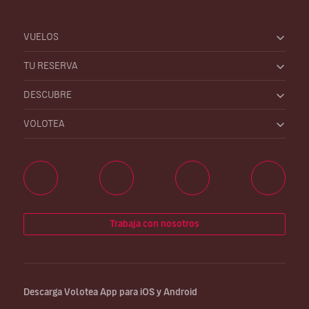
VUELOS
TU RESERVA
DESCUBRE
VOLOTEA
Trabaja con nosotros
Descarga Volotea App para iOS y Android