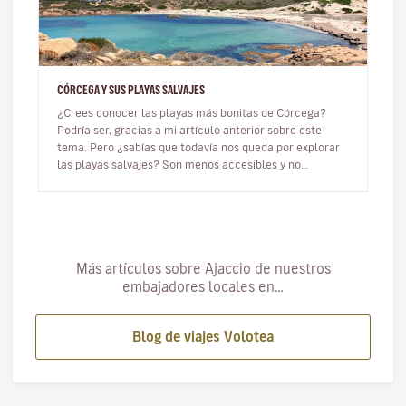
CÓRCEGA Y SUS PLAYAS SALVAJES
¿Crees conocer las playas más bonitas de Córcega?
Podría ser, gracias a mi artículo anterior sobre este
tema. Pero ¿sabías que todavía nos queda por explorar
las playas salvajes? Son menos accesibles y no
necesariamente tienen…
Más artículos sobre Ajaccio de nuestros
embajadores locales en…
Blog de viajes Volotea