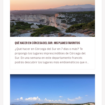
QUÉ HACER EN CÓRCEGA DEL SUR: MIS PLANES FAVORITOS
¿Qué hacer en Córcega del Sur en 7 días o más? Te
propongo los lugares imprescindibles de Córcega del
Sur. En una semana en este departamento francés
podrás descubrir los lugares más emblemáticos que no
te puedes perder. Tiene…