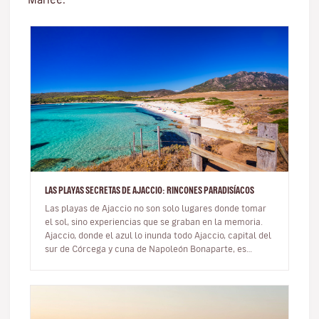
LAS PLAYAS SECRETAS DE AJACCIO: RINCONES PARADISÍACOS
Las playas de Ajaccio no son solo lugares donde tomar
el sol, sino experiencias que se graban en la memoria.
Ajaccio, donde el azul lo inunda todo Ajaccio, capital del
sur de Córcega y cuna de Napoleón Bonaparte, es
mucho m…