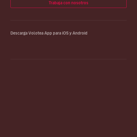
Trabaja con nosotros
Descarga Volotea App para iOS y Android