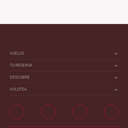
VUELOS
TU RESERVA
DESCUBRE
VOLOTEA