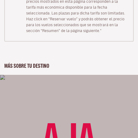
precios mostrados en esta página corresponden a la
tarifa más económica disponible para la fecha
seleccionada. Las plazas para dicha tarifa son limitadas.
Haz click en “Reservar vuelo” y podrás obtener el precio
para los vuelos seleccionados que se mostrará en la
sección “Resumen” de la página siguiente."
MÁS SOBRE TU DESTINO
AJA