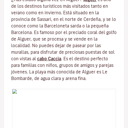
de los destinos turísticos más visitados tanto en
verano como en invierno. Está situado en la
provincia de Sassari, en el norte de Cerdeña, y se lo
conoce como la Barceloneta sarda o la pequeña
Barcelona. Es famoso por el preciado coral del golfo
de Alguer, que se procesa y se vende en la
localidad. No puedes dejar de pasear por las
murallas, para disfrutar de preciosas puestas de sol
con vistas al
cabo Caccia
. Es el destino perfecto
para familias con niños, grupos de amigos y parejas
jóvenes. La playa más conocida de Alguer es Le
Bombarde, de agua clara y arena fina.