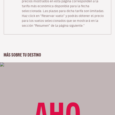
precios mostrados en esta página corresponden a la
tarifa más económica disponible para la fecha
seleccionada. Las plazas para dicha tarifa son limitadas.
Haz click en “Reservar vuelo” y podrás obtener el precio
para los vuelos seleccionados que se mostrará en la
sección “Resumen” de la página siguiente."
MÁS SOBRE TU DESTINO
AHO