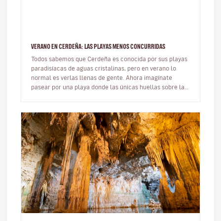
VERANO EN CERDEÑA: LAS PLAYAS MENOS CONCURRIDAS
Todos sabemos que Cerdeña es conocida por sus playas
paradisíacas de aguas cristalinas, pero en verano lo
normal es verlas llenas de gente. Ahora imagínate
pasear por una playa donde las únicas huellas sobre la
arena sean las tuy…