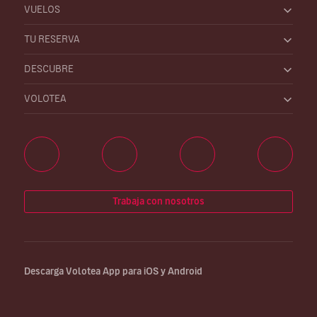
VUELOS
TU RESERVA
DESCUBRE
VOLOTEA
Trabaja con nosotros
Descarga Volotea App para iOS y Android