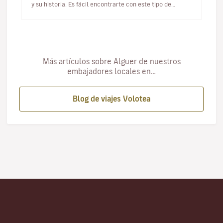
y su historia. Es fácil encontrarte con este tipo de
construcciones mient…
Más artículos sobre Alguer de nuestros
embajadores locales en…
Blog de viajes Volotea