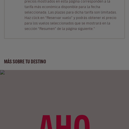
precios mostrados en esta página corresponden a la
tarifa más económica disponible para la fecha
seleccionada. Las plazas para dicha tarifa son limitadas.
Haz click en “Reservar vuelo” y podrás obtener el precio
para los vuelos seleccionados que se mostrará en la
sección “Resumen” de la página siguiente."
MÁS SOBRE TU DESTINO
AHO