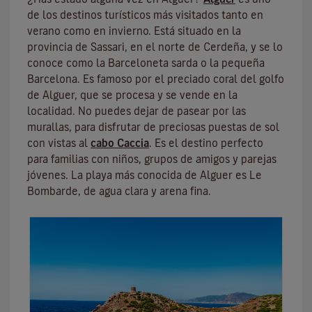
de los destinos turísticos más visitados tanto en
verano como en invierno. Está situado en la
provincia de Sassari, en el norte de Cerdeña, y se lo
conoce como la Barceloneta sarda o la pequeña
Barcelona. Es famoso por el preciado coral del golfo
de Alguer, que se procesa y se vende en la
localidad. No puedes dejar de pasear por las
murallas, para disfrutar de preciosas puestas de sol
con vistas al
cabo Caccia
. Es el destino perfecto
para familias con niños, grupos de amigos y parejas
jóvenes. La playa más conocida de Alguer es Le
Bombarde, de agua clara y arena fina.