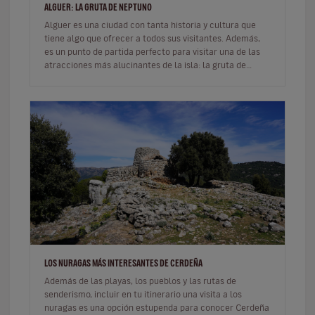
ALGUER: LA GRUTA DE NEPTUNO
Alguer es una ciudad con tanta historia y cultura que
tiene algo que ofrecer a todos sus visitantes. Además,
es un punto de partida perfecto para visitar una de las
atracciones más alucinantes de la isla: la gruta de
Neptuno.Esta…
LOS NURAGAS MÁS INTERESANTES DE CERDEÑA
Además de las playas, los pueblos y las rutas de
senderismo, incluir en tu itinerario una visita a los
nuragas es una opción estupenda para conocer Cerdeña