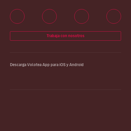
Trabaja con nosotros
Descarga Volotea App para iOS y Android