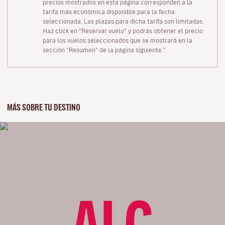
precios mostrados en esta página corresponden a la
tarifa más económica disponible para la fecha
seleccionada. Las plazas para dicha tarifa son limitadas.
Haz click en “Reservar vuelo” y podrás obtener el precio
para los vuelos seleccionados que se mostrará en la
sección “Resumen” de la página siguiente."
MÁS SOBRE TU DESTINO
ALC