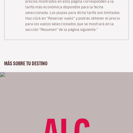
precios mostrados en esta página corresponden a la
tarifa más económica disponible para la fecha
seleccionada. Las plazas para dicha tarifa son limitadas.
Haz click en “Reservar vuelo” y podrás obtener el precio
para los vuelos seleccionados que se mostrará en la
sección “Resumen” de la página siguiente."
MÁS SOBRE TU DESTINO
ALC