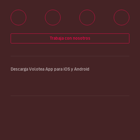
Trabaja con nosotros
Descarga Volotea App para iOS y Android