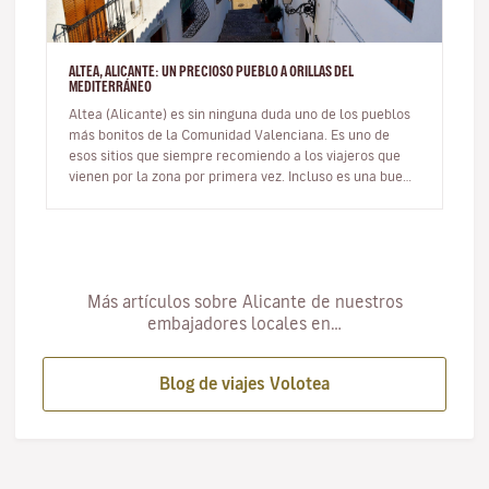
ALTEA, ALICANTE: UN PRECIOSO PUEBLO A ORILLAS DEL
MEDITERRÁNEO
Altea (Alicante) es sin ninguna duda uno de los pueblos
más bonitos de la Comunidad Valenciana. Es uno de
esos sitios que siempre recomiendo a los viajeros que
vienen por la zona por primera vez. Incluso es una buena
opción de ex…
Más artículos sobre Alicante de nuestros
embajadores locales en…
Blog de viajes Volotea