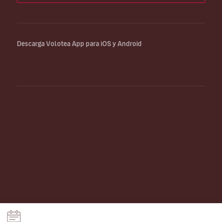
Descarga Volotea App para iOS y Android