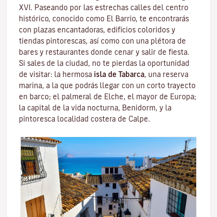
XVI. Paseando por las estrechas calles del centro
histórico, conocido como El Barrio, te encontrarás
con plazas encantadoras, edificios coloridos y
tiendas pintorescas, así como con una plétora de
bares y restaurantes donde cenar y salir de fiesta.
Si sales de la ciudad, no te pierdas la oportunidad
de visitar: la hermosa
isla de Tabarca
, una reserva
marina, a la que podrás llegar con un corto trayecto
en barco; el palmeral de Elche, el mayor de Europa;
la capital de la vida nocturna, Benidorm, y la
pintoresca localidad costera de Calpe.