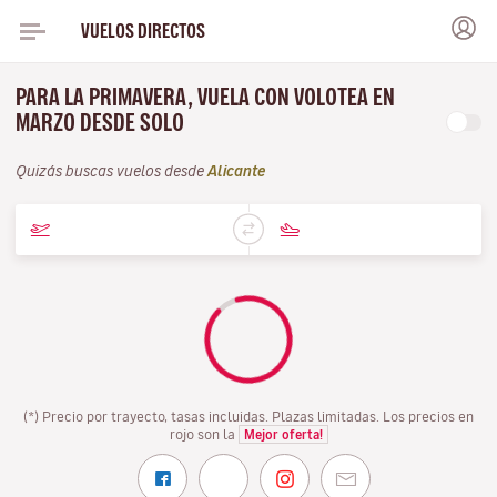
VUELOS DIRECTOS
PARA LA PRIMAVERA, VUELA CON VOLOTEA EN
MARZO DESDE SOLO
Quizás buscas vuelos desde
Alicante
(*) Precio por trayecto, tasas incluidas. Plazas limitadas. Los precios en
rojo son la
Mejor oferta!