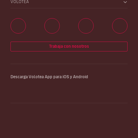
VOLOTEA
Trabaja con nosotros
Descarga Volotea App para iOS y Android