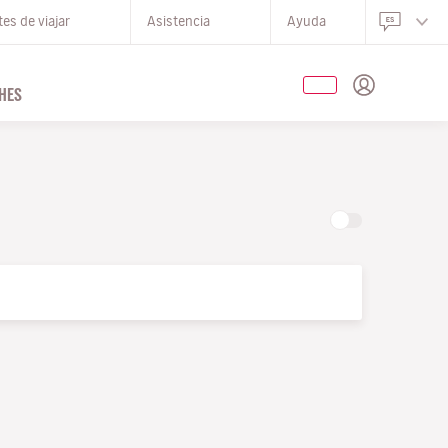
es de viajar
Asistencia
Ayuda
HES