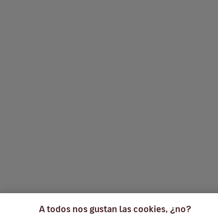
A todos nos gustan las cookies, ¿no?