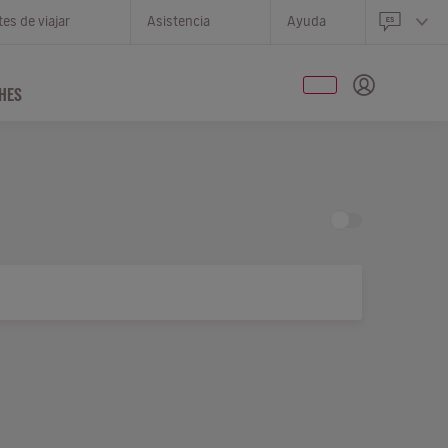
es de viajar
Asistencia
Ayuda
HES