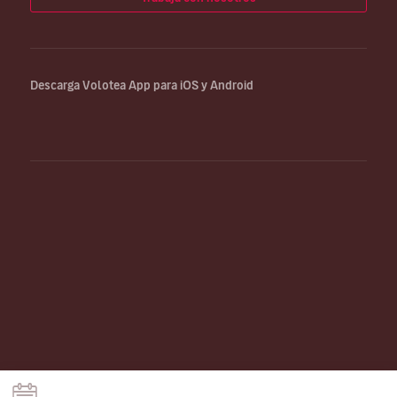
Descarga Volotea App para iOS y Android