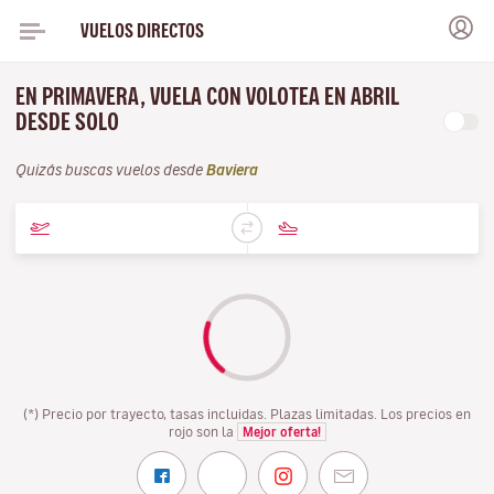
VUELOS DIRECTOS
EN PRIMAVERA, VUELA CON VOLOTEA EN ABRIL
DESDE SOLO
Quizás buscas vuelos desde
Baviera
(*) Precio por trayecto, tasas incluidas. Plazas limitadas. Los precios en
rojo son la
Mejor oferta!