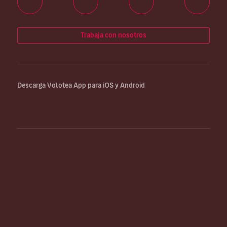
Trabaja con nosotros
Descarga Volotea App para iOS y Android