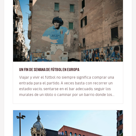
UN FIN DE SEMANA DE FÚTBOL EN EUROPA
Viajar y vivir el fútbol no siempre significa comprar una
entrada para el partido. A veces basta con recorrer un
estadio vacío, sentarse en el bar adecuado, seguir los
murales de un ídolo o caminar por un barrio donde los
colores…