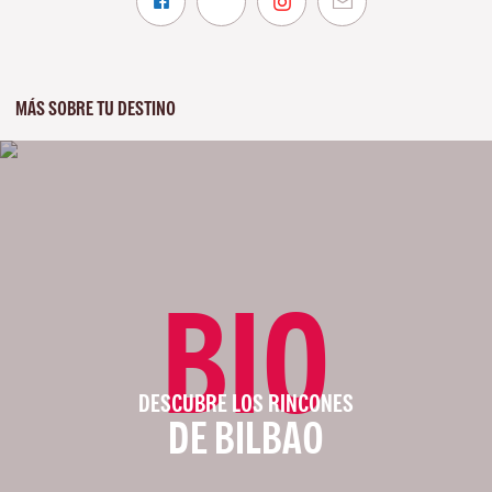
MÁS SOBRE TU DESTINO
BIO
DESCUBRE LOS RINCONES
DE BILBAO