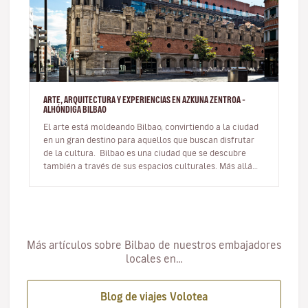
ARTE, ARQUITECTURA Y EXPERIENCIAS EN AZKUNA ZENTROA -
ALHÓNDIGA BILBAO
El arte está moldeando Bilbao, convirtiendo a la ciudad
en un gran destino para aquellos que buscan disfrutar
de la cultura. Bilbao es una ciudad que se descubre
también a través de sus espacios culturales. Más allá
del…
Más artículos sobre Bilbao de nuestros embajadores
locales en…
Blog de viajes Volotea