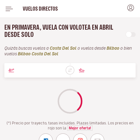
VUELOS DIRECTOS
EN PRIMAVERA, VUELA CON VOLOTEA EN ABRIL
DESDE SOLO
Quizás buscas vuelos a
Costa Del Sol
o vuelos desde
Bilbao
o bien
vuelos
Bilbao Costa Del Sol
(*) Precio por trayecto, tasas incluidas. Plazas limitadas. Los precios en
rojo son la
Mejor oferta!