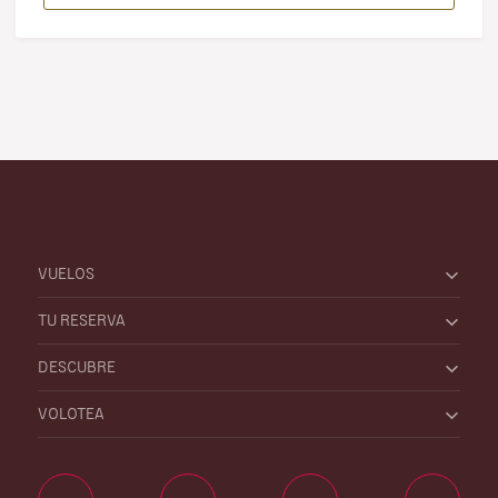
VUELOS
TU RESERVA
DESCUBRE
VOLOTEA