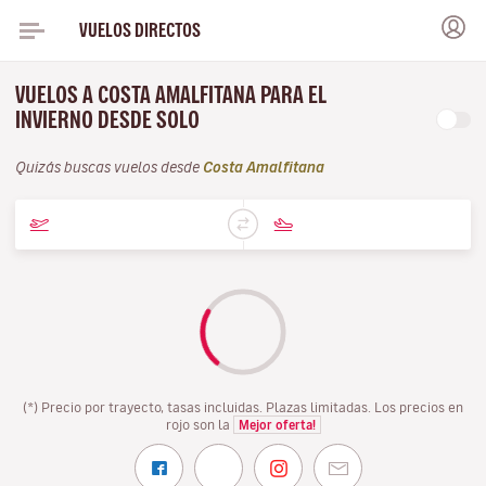
VUELOS DIRECTOS
VUELOS A COSTA AMALFITANA PARA EL
INVIERNO DESDE SOLO
Quizás buscas vuelos desde
Costa Amalfitana
(*) Precio por trayecto, tasas incluidas. Plazas limitadas. Los precios en
rojo son la
Mejor oferta!