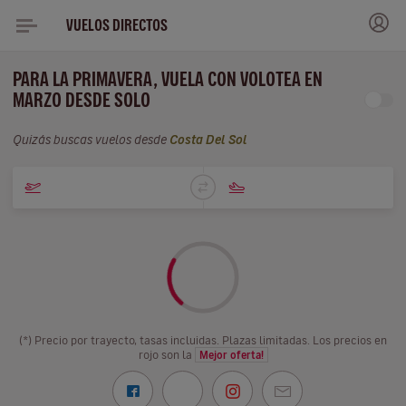
VUELOS DIRECTOS
PARA LA PRIMAVERA, VUELA CON VOLOTEA EN
MARZO DESDE SOLO
Quizás buscas vuelos desde
Costa Del Sol
(*) Precio por trayecto, tasas incluidas. Plazas limitadas. Los precios en
rojo son la
Mejor oferta!