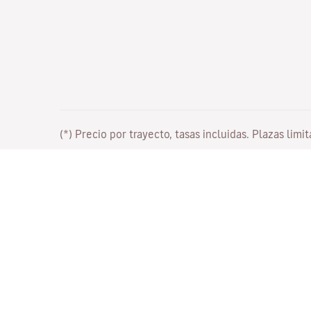
(*) Precio por trayecto, tasas incluidas. Plazas limi