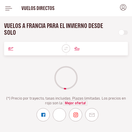
VUELOS DIRECTOS
VUELOS A FRANCIA PARA EL INVIERNO DESDE
SOLO
(*) Precio por trayecto, tasas incluidas. Plazas limitadas. Los precios en
rojo son la
Mejor oferta!