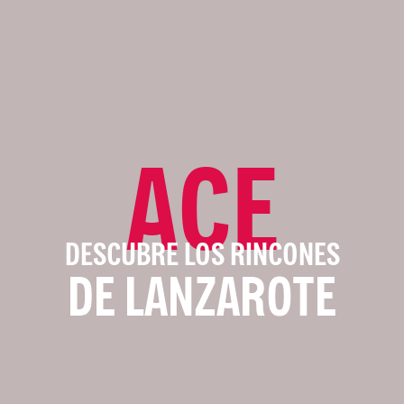
ACE
DESCUBRE LOS RINCONES
DE LANZAROTE