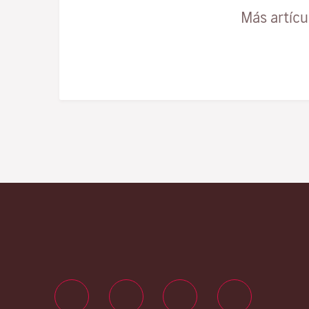
Más artíc