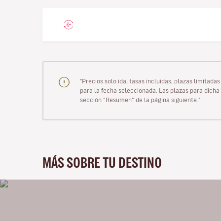
"Precios solo ida, tasas incluidas, plazas limitad
para la fecha seleccionada. Las plazas para dicha 
sección “Resumen” de la página siguiente."
MÁS SOBRE TU DESTINO