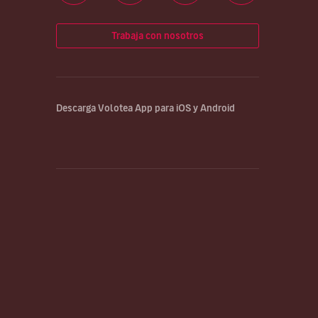
Trabaja con nosotros
Descarga Volotea App para iOS y Android