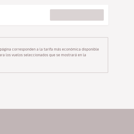
ta página corresponden a la tarifa más económica disponible
para los vuelos seleccionados que se mostrará en la